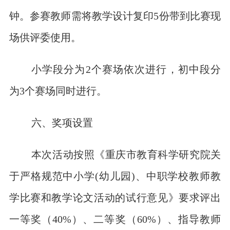
钟。参赛教师需将教学设计复印5份带到比赛现
场供评委使用。
小学段分为2个赛场依次进行，初中段分
为3个赛场同时进行。
六、奖项设置
本次活动按照《重庆市教育科学研究院关
于严格规范中小学(幼儿园)、中职学校教师教
学比赛和教学论文活动的试行意见》要求评出
一等奖（40%）、二等奖（60%）、指导教师