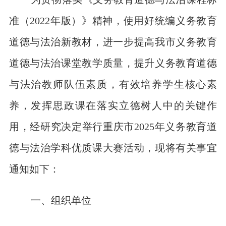
准（2022年版）》精神，使用好统编义务教育
道德与法治新教材，进一步提高我市义务教育
道德与法治课堂教学质量，提升义务教育道德
与法治教师队伍素质，有效培养学生核心素
养，发挥思政课在落实立德树人中的关键作
用，经研究决定举行重庆市2025年义务教育道
德与法治学科优质课大赛活动，现将有关事宜
通知如下：
一、组织单位