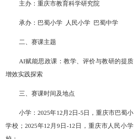
主办：重庆市教育科学研究院
承办：巴蜀小学 人民小学 巴蜀中学
二、赛课主题
AI赋能思政课：教学、评价与教研的提质
增效实践探索
三、赛课时间及地点
小学：2025年12月2日-5日，重庆市巴蜀小
学校；2025年12月9日-12日，重庆市人民小学
校；