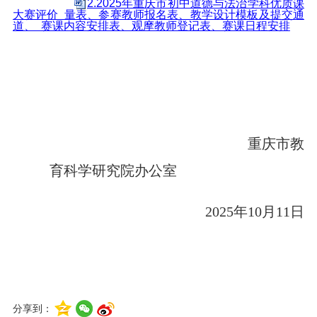
2.2025年重庆市初中道德与法治学科优质课
大赛评价 量表、参赛教师报名表、教学设计模板及提交通
道、 赛课内容安排表、观摩教师登记表、赛课日程安排
重庆市教
育科学研究院办公室
2025年10月11日
分享到：