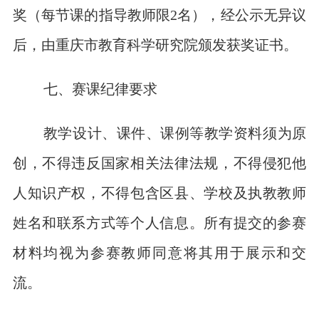
奖（每节课的指导教师限2名），经公示无异议
后，由重庆市教育科学研究院颁发获奖证书。
七、赛课纪律要求
教学设计、课件、课例等教学资料须为原
创，不得违反国家相关法律法规，不得侵犯他
人知识产权，不得包含区县、学校及执教教师
姓名和联系方式等个人信息。所有提交的参赛
材料均视为参赛教师同意将其用于展示和交
流。