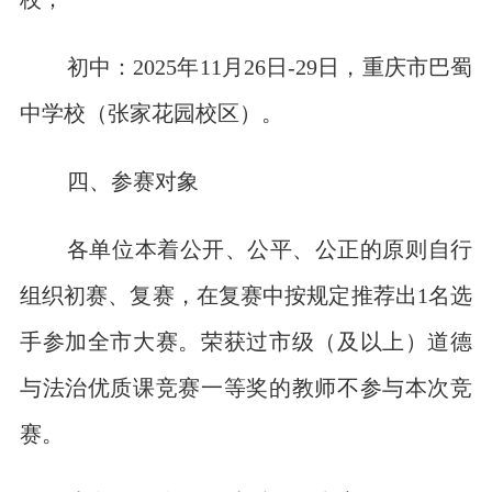
初中：2025年11月26日-29日，重庆市巴蜀
中学校（张家花园校区）。
四、参赛对象
各单位本着公开、公平、公正的原则自行
组织初赛、复赛，在复赛中按规定推荐出1名选
手参加全市大赛。荣获过市级（及以上）道德
与法治优质课竞赛一等奖的教师不参与本次竞
赛。