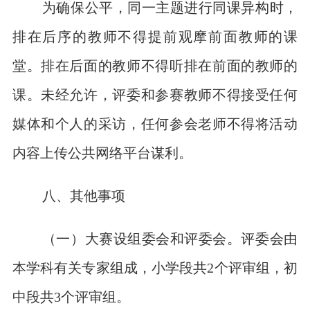
为确保公平，同一主题进行同课异构时，
排在后序的教师不得提前观摩前面教师的课
堂。排在后面的教师不得听排在前面的教师的
课。未经允许，评委和参赛教师不得接受任何
媒体和个人的采访，任何参会老师不得将活动
内容上传公共网络平台谋利。
八、其他事项
（一）大赛设组委会和评委会。评委会由
本学科有关专家组成，小学段共2个评审组，初
中段共3个评审组。