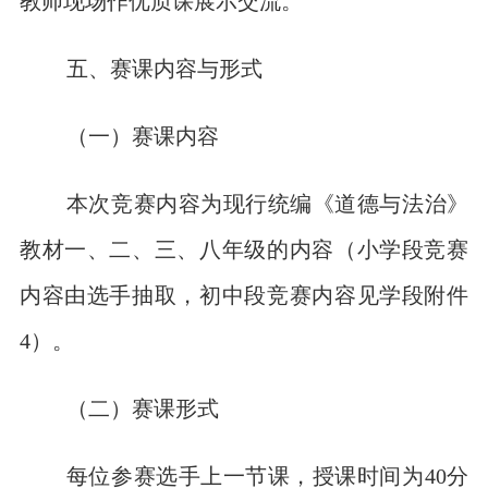
教师现场作优质课展示交流。
五、赛课内容与形式
（一）赛课内容
本次竞赛内容为现行统编《道德与法治》
教材一、二、三、八年级的内容（小学段竞赛
内容由选手抽取，初中段竞赛内容见学段附件
4）。
（二）赛课形式
每位参赛选手上一节课，授课时间为40分