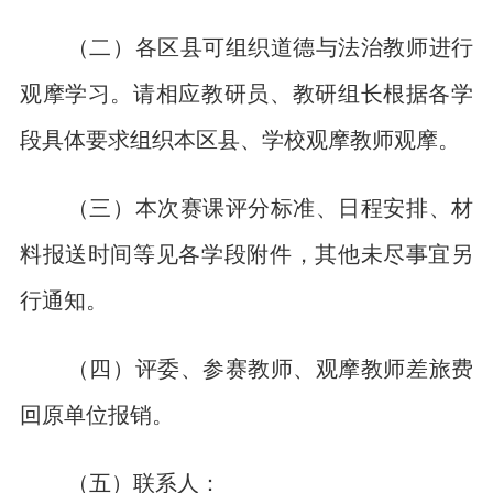
（二）各区县可组织道德与法治教师进行
观摩学习。请相应教研员、教研组长根据各学
段具体要求组织本区县、学校观摩教师观摩。
（三）本次赛课评分标准、日程安排、材
料报送时间等见各学段附件，其他未尽事宜另
行通知。
（四）评委、参赛教师、观摩教师差旅费
回原单位报销。
（五）联系人：