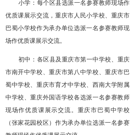
小学：每个区县选派一名参赛教师现场作
优质课展示交流，重庆市人民小学校、重庆市
巴蜀小学校作为承办单位选派一名参赛教师现
场作优质课展示交流。
初中：各区县及重庆市第一中学校、重庆
市南开中学校、重庆市第八中学校、重庆市巴
蜀中学校、重庆市育才中学校、西南大学附属
中学校、重庆外国语学校各选派一名参赛教师
现场作优质课展示交流。重庆市巴蜀中学校
（张家花园校区）作为承办单位选派一名参赛