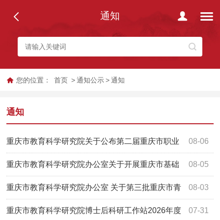
通知
您的位置：
首页
>
通知公示
>
通知
通知
重庆市教育科学研究院关于公布第二届重庆市职业
08-06
院校公共基础学科和专业大类教学研究中心组成员名单的通
重庆市教育科学研究院办公室关于开展重庆市基础
08-05
知
教育发展共同体现状调查的通知
重庆市教育科学研究院办公室 关于第三批重庆市青
08-03
少年创新人才培养雏鹰 计划合作馆院名单的通报
重庆市教育科学研究院博士后科研工作站2026年度
07-31