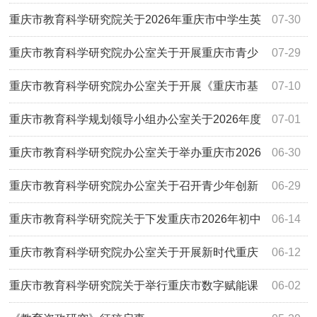
招收简章
重庆市教育科学研究院关于2026年重庆市中学生英
07-30
才计划研究项目拟立项名单的通报
重庆市教育科学研究院办公室关于开展重庆市青少
07-29
年创新人才培养雏鹰计划 （初中）第七期培养工作的通知
重庆市教育科学研究院办公室关于开展《重庆市基
07-10
础教育阶段STEM实验室物理空间建设标准（征求意见
重庆市教育科学规划领导小组办公室关于2026年度
07-01
稿）》等标准的征求意见的通知
全市教育科学规划课题申报的通知
重庆市教育科学研究院办公室关于举办重庆市2026
06-30
年初中物理新教材培训活动的通知
重庆市教育科学研究院办公室关于召开青少年创新
06-29
人才培养雏鹰计划（高中）专题研讨会的通知
重庆市教育科学研究院关于下发重庆市2026年初中
06-14
地理、生物学学业水平 考试主观题图像切割方案和报送相
重庆市教育科学研究院办公室关于开展新时代重庆
06-12
关考试数据的通知
市基础教育教研队伍建设现状调查的通知
重庆市教育科学研究院关于举行重庆市数字赋能课
06-02