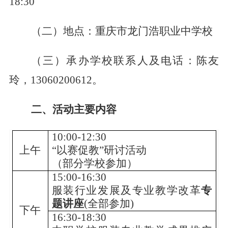
18:30
（二）地点：重庆市龙门浩职业中学校
（三）承办学校联系人及电话：陈友
玲，
13060200612
。
二、活动主要内容
10:00-12:30
上午
“以赛促教”研讨活动
（部分学校参加）
15:00-16:30
服装行业发展及专业教学改革
专
题讲座
(
全部参加
)
下午
16:30-18:30