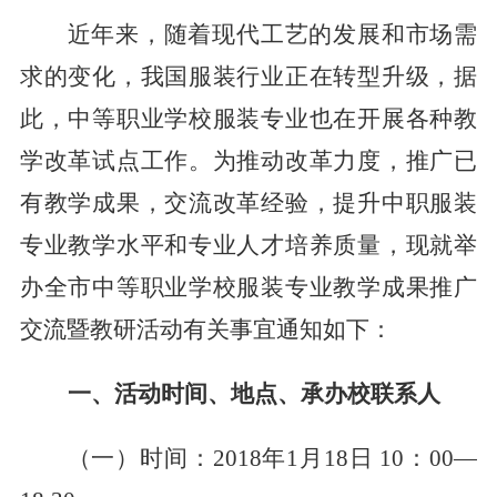
近年来，随着现代工艺的发展和市场需
求的变化，我国服装行业正在转型升级，据
此，中等职业学校服装专业也在开展各种教
学改革试点工作。为推动改革力度，推广已
有教学成果，交流改革经验，提升中职服装
专业教学水平和专业人才培养质量，现就举
办全市中等职业学校服装专业教学成果推广
交流暨教研活动有关事宜通知如下：
一、活动时间、地点、承办校联系人
（一）时间：
2018
年
1
月
18
日
10
：
00
—