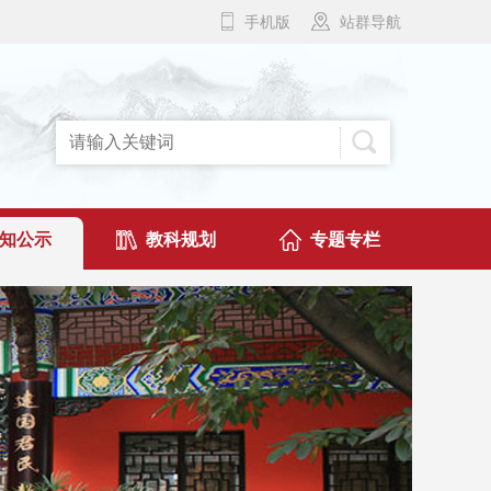
手机版
站群导航
知公示
教科规划
专题专栏