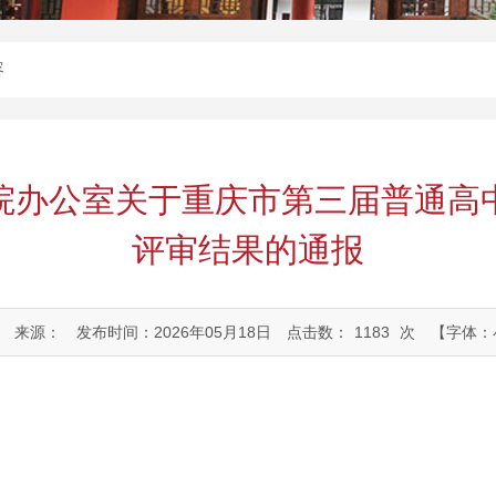
容
院办公室关于重庆市第三届普通高
评审结果的通报
来源：
发布时间：2026年05月18日
点击数：
1183
次
【字体：