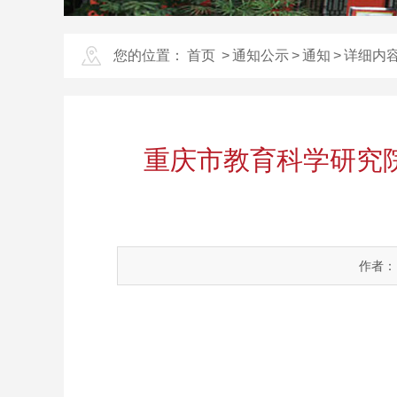
您的位置：
首页
>
通知公示
>
通知
>
详细内
重庆市教育科学研究
作者：