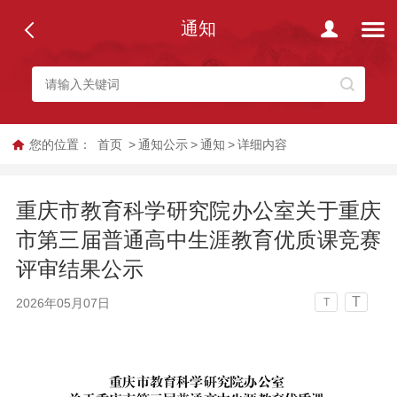
通知
您的位置：
首页
>
通知公示
>
通知
>
详细内容
重庆市教育科学研究院办公室关于重庆
市第三届普通高中生涯教育优质课竞赛
评审结果公示
T
2026年05月07日
T