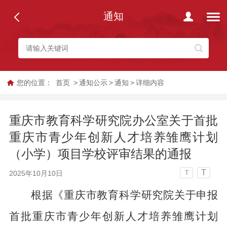
通知
您的位置：
首页
>
通知公示
>
通知
>
详细内容
重庆市教育科学研究院办公室关于首批
重庆市青少年创新人才培养雏鹰计划
（小学）项目学校评审结果的通报
T
2025年10月10日
T
根据《重庆市教育科学研究院关于申报
首批重庆市青少年创新人才培养雏鹰计划