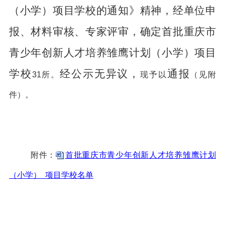
（小学）项目学校的通知》精神，经单位申
报、材料审核、专家评审，确定首批重庆市
青少年创新人才培养雏鹰计划（小学）项目
学校
经公示无异议，
通报
31
所。
现予以
（见附
件）。
附件：
首批重庆市青少年创新人才培养雏鹰计划
（小学） 项目学校名单