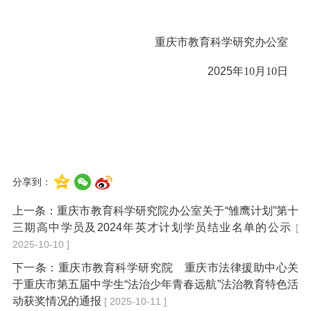
重庆市教育科学研究办公室
2025
年
10
月
10
日
分享到：
上一条：
重庆市教育科学研究院办公室关于“雏鹰计划”第十
三期高中学员及2024年英才计划学员结业名单的公示
[
2025-10-10 ]
下一条：
重庆市教育科学研究院 重庆市法律援助中心关
于重庆市第五届中学生“法治少年青春远航”法治教育特色活
动获奖情况的通报
[ 2025-10-11 ]